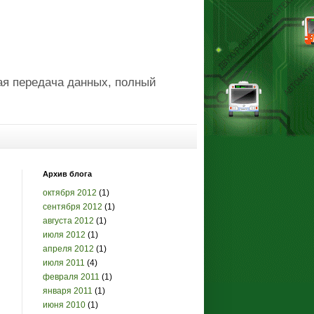
ая передача данных, полный
Архив блога
октября 2012
(1)
сентября 2012
(1)
августа 2012
(1)
июля 2012
(1)
апреля 2012
(1)
июля 2011
(4)
февраля 2011
(1)
января 2011
(1)
июня 2010
(1)