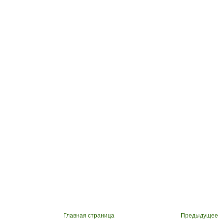
Главная страница
Предыдущее