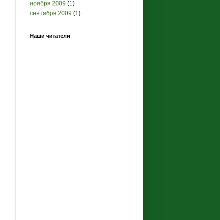
ноября 2009
(1)
сентября 2009
(1)
Наши читатели