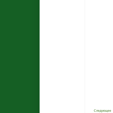
Следующее