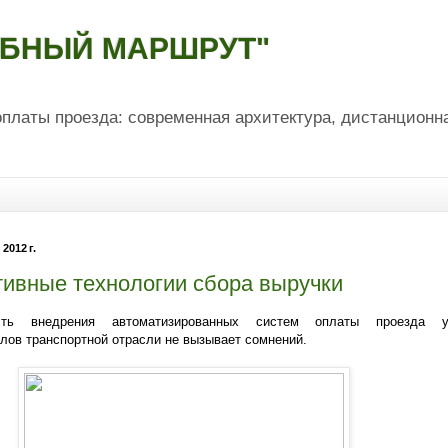
ОБНЫЙ МАРШРУТ"
платы проезда: современная архитектура, дистанционн
2012 г.
ивные технологии сбора выручки
сть внедрения автоматизированных систем оплаты проезда 
лов транспортной отрасли не вызывает сомнений.