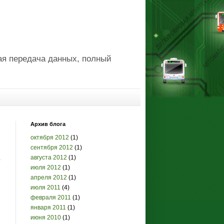
ая передача данных, полный
Архив блога
октября 2012
(1)
сентября 2012
(1)
августа 2012
(1)
у
июля 2012
(1)
апреля 2012
(1)
июля 2011
(4)
февраля 2011
(1)
января 2011
(1)
июня 2010
(1)