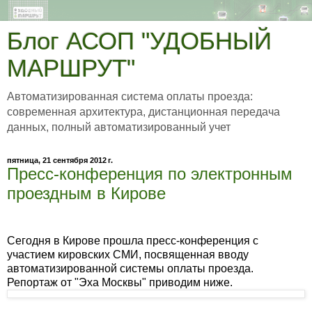
Блог АСОП "УДОБНЫЙ
МАРШРУТ"
Автоматизированная система оплаты проезда:
современная архитектура, дистанционная передача
данных, полный автоматизированный учет
пятница, 21 сентября 2012 г.
Пресс-конференция по электронным
проездным в Кирове
Сегодня в Кирове прошла пресс-конференция с
участием кировских СМИ, посвященная вводу
автоматизированной системы оплаты проезда.
Репортаж от "Эха Москвы" приводим ниже.